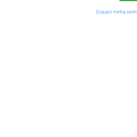
Esqueci minha senh