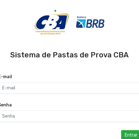
Sistema de Pastas de Prova CBA
E-mail
Senha
Entrar